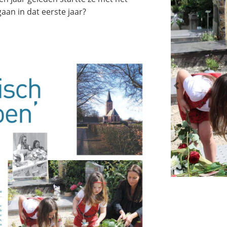
aan in dat eerste jaar?