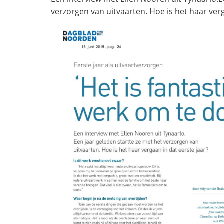
verzorgen van uitvaarten. Hoe is het haar verg